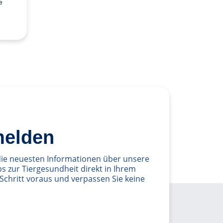
e
melden
die neuesten Informationen über unsere
s zur Tiergesundheit direkt in Ihrem
Schritt voraus und verpassen Sie keine