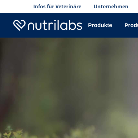
Infos für Veterinäre
Unternehmen
Produkte
Prod