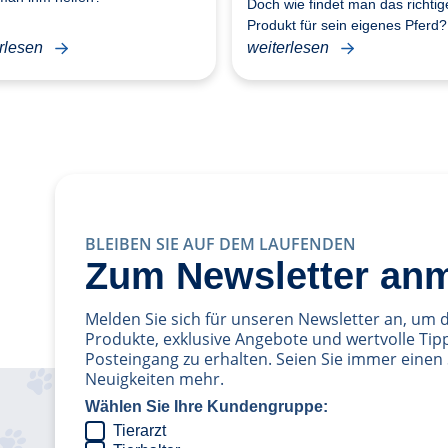
Doch wie findet man das richtig
Produkt für sein eigenes Pferd?
rlesen
weiterlesen
BLEIBEN SIE AUF DEM LAUFENDEN
Zum Newsletter an
Melden Sie sich für unseren Newsletter an, um 
Produkte, exklusive Angebote und wertvolle Tipp
Posteingang zu erhalten. Seien Sie immer einen 
Neuigkeiten mehr.
Wählen Sie Ihre Kundengruppe:
Tierarzt