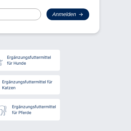
Ergänzungsfuttermittel
für Hunde
Ergänzungsfuttermittel für
Katzen
Ergänzungsfuttermittel
für Pferde