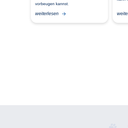
vorbeugen kannst.
weiterlesen
weite