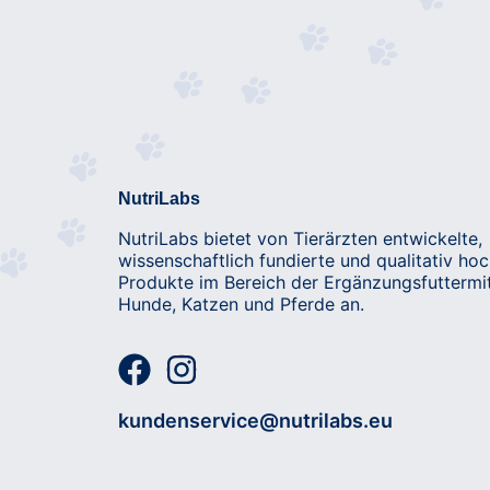
NutriLabs
NutriLabs bietet von Tierärzten entwickelte,
wissenschaftlich fundierte und qualitativ ho
Produkte im Bereich der Ergänzungsfuttermit
Hunde, Katzen und Pferde an.
kundenservice@nutrilabs.eu