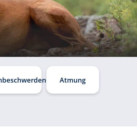
mbeschwerden
Atmung