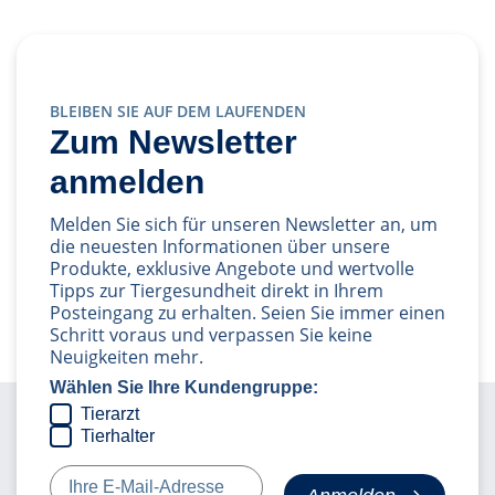
BLEIBEN SIE AUF DEM LAUFENDEN
Zum Newsletter
anmelden
Melden Sie sich für unseren Newsletter an, um
die neuesten Informationen über unsere
Produkte, exklusive Angebote und wertvolle
Tipps zur Tiergesundheit direkt in Ihrem
Posteingang zu erhalten. Seien Sie immer einen
Schritt voraus und verpassen Sie keine
Neuigkeiten mehr.
Wählen Sie Ihre Kundengruppe:
Tierarzt
Tierhalter