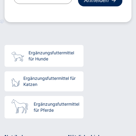
Ergänzungsfuttermittel
für Hunde
Ergänzungsfuttermittel für
Katzen
Ergänzungsfuttermittel
für Pferde