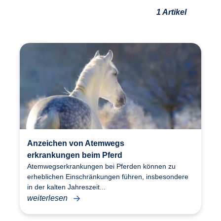
1 Artikel
Anzeichen von Atemwegs
erkrankungen beim Pferd
Atemwegserkrankungen bei Pferden können zu
erheblichen Einschränkungen führen, insbesondere
in der kalten Jahreszeit...
weiterlesen