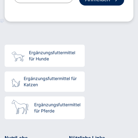
Ergänzungsfuttermittel
für Hunde
Ergänzungsfuttermittel für
Katzen
Ergänzungsfuttermittel
für Pferde