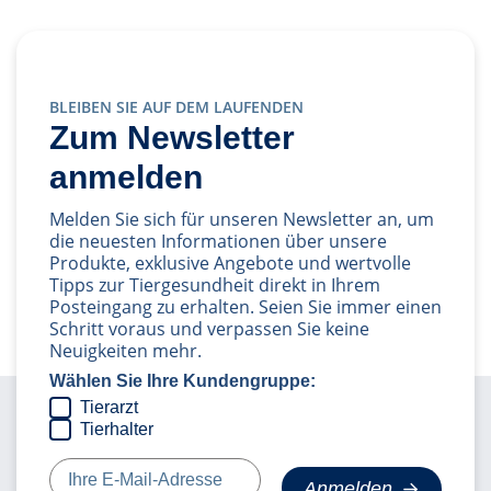
BLEIBEN SIE AUF DEM LAUFENDEN
Zum Newsletter
anmelden
Melden Sie sich für unseren Newsletter an, um
die neuesten Informationen über unsere
Produkte, exklusive Angebote und wertvolle
Tipps zur Tiergesundheit direkt in Ihrem
Posteingang zu erhalten. Seien Sie immer einen
Schritt voraus und verpassen Sie keine
Neuigkeiten mehr.
Wählen Sie Ihre Kundengruppe:
Tierarzt
Tierhalter