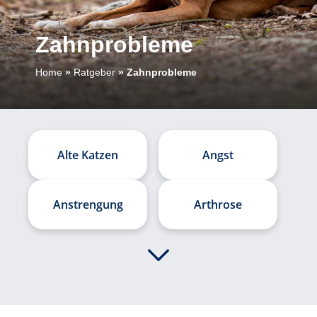
Zahnprobleme
Home
»
Ratgeber
»
Zahnprobleme
Alte Katzen
Angst
Anstrengung
Arthrose