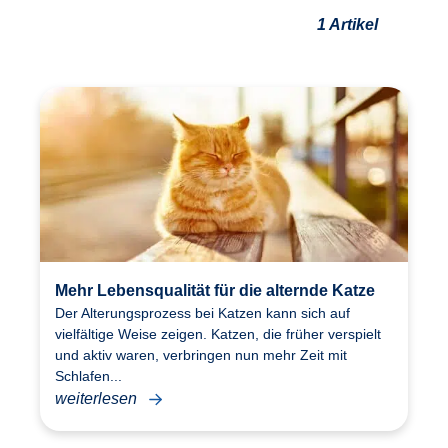
1 Artikel
Mehr Lebensqualität für die alternde Katze
Der Alterungsprozess bei Katzen kann sich auf
vielfältige Weise zeigen. Katzen, die früher verspielt
und aktiv waren, verbringen nun mehr Zeit mit
Schlafen...
weiterlesen